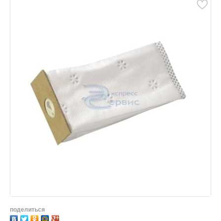
поделиться