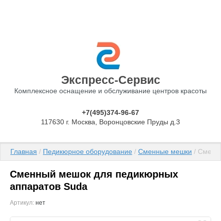
Экспресс-Сервис
Комплексное оснащение и обслуживание центров красоты
+7(495)374-96-67
117630 г. Москва, Воронцовские Пруды д.3
Главная
 / 
Педикюрное оборудование
 / 
Сменные мешки
 / Смен
Сменный мешок для педикюрных
аппаратов Suda
Артикул:
нет