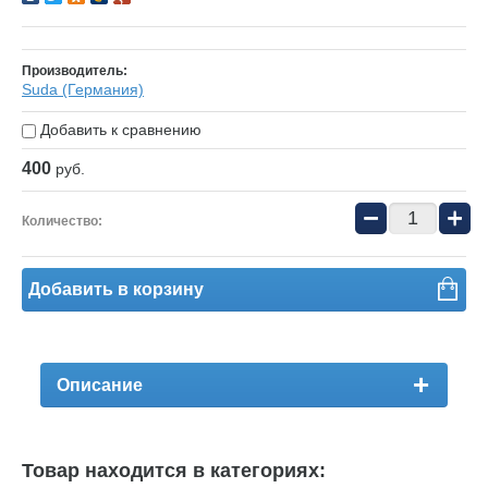
Производитель:
Suda (Германия)
Добавить к сравнению
400
руб.
−
+
Количество:
Добавить в корзину
Описание
Товар находится в категориях: