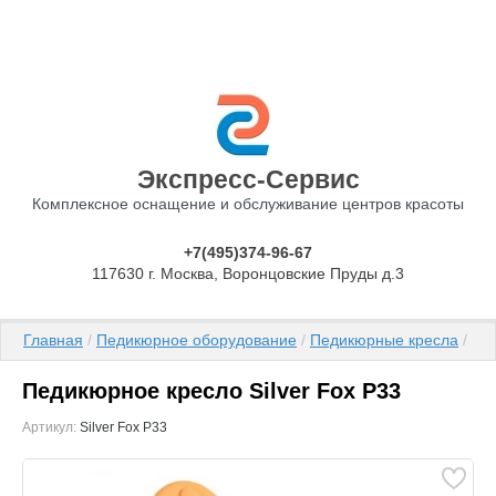
Экспресс-Сервис
Комплексное оснащение и обслуживание центров красоты
+7(495)374-96-67
117630 г. Москва, Воронцовские Пруды д.3
Главная
 / 
Педикюрное оборудование
 / 
Педикюрные кресла
 / П
Педикюрное кресло Silver Fox P33
Артикул:
Silver Fox P33