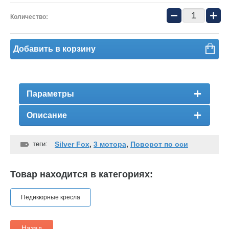
−
+
Количество:
Добавить в корзину
Параметры
Описание
теги:
Silver Fox
,
3 мотора
,
Поворот по оси
Товар находится в категориях:
Педикюрные кресла
Назад