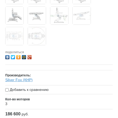
поделиться
Производитель:
Silver Fox (КНР)
Добавить к сравнению
Кол-во моторов
3
186 600
руб.