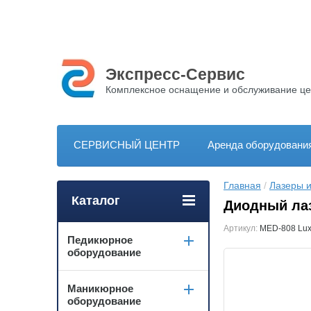
Экспресс-Сервис
Комплексное оснащение и обслуживание це
СЕРВИСНЫЙ ЦЕНТР
Аренда оборудовани
Главная
 / 
Лазеры 
Каталог
Диодный лаз
Артикул:
MED-808 Lu
Педикюрное
оборудование
Маникюрное
оборудование