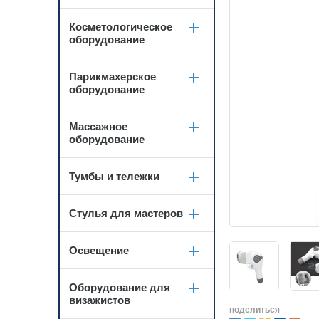
Косметологическое
оборудование
Парикмахерское
оборудование
Массажное
оборудование
Тумбы и тележки
Стулья для мастеров
Освещение
Оборудование для
визажистов
поделиться