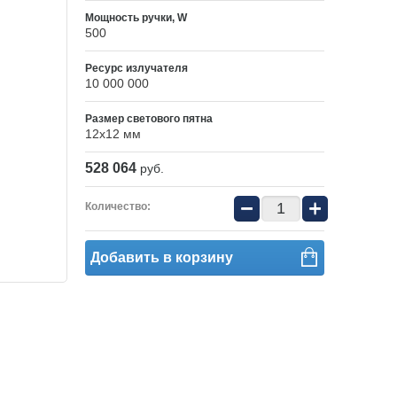
Мощность ручки, W
500
Ресурс излучателя
10 000 000
Размер светового пятна
12x12 мм
528 064
руб.
−
+
Количество:
Добавить в корзину