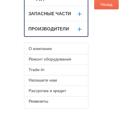
Назад
ЗАПАСНЫЕ ЧАСТИ
ПРОИЗВОДИТЕЛИ
О компании
Ремонт оборудования
Trade-In
Напишите нам
Рассрочка и кредит
Реквизиты